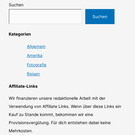
Suchen
Suchen
Kategorien
Allgemein
Amerika
Fotografie
Reisen
Affiliate-Links
Wir finanzieren unsere redaktionelle Arbeit mit der
Verwendung von Affiliate Links. Wenn über diese Links ein
Kauf zu Stande kommt, bekommen wir eine
Provisionsvergütung. Für dich entstehen dabei keine
Mehrkosten.