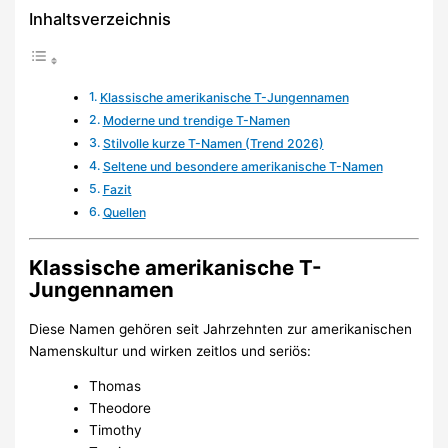
Inhaltsverzeichnis
Klassische amerikanische T-Jungennamen
Moderne und trendige T-Namen
Stilvolle kurze T-Namen (Trend 2026)
Seltene und besondere amerikanische T-Namen
Fazit
Quellen
Klassische amerikanische T-
Jungennamen
Diese Namen gehören seit Jahrzehnten zur amerikanischen
Namenskultur und wirken zeitlos und seriös:
Thomas
Theodore
Timothy