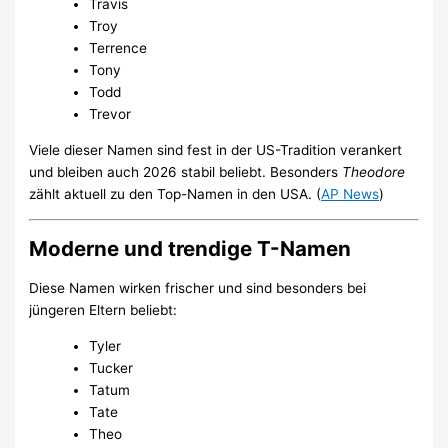
Travis
Troy
Terrence
Tony
Todd
Trevor
Viele dieser Namen sind fest in der US-Tradition verankert
und bleiben auch 2026 stabil beliebt. Besonders
Theodore
zählt aktuell zu den Top-Namen in den USA. (
AP News
)
Moderne und trendige T-Namen
Diese Namen wirken frischer und sind besonders bei
jüngeren Eltern beliebt:
Tyler
Tucker
Tatum
Tate
Theo