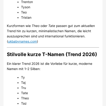
Trenton
Tyson
Teo
Tristan
Kurzformen wie
Theo
oder
Tate
passen gut zum aktuellen
Trend hin zu kurzen, minimalistischen Namen, die leicht
auszusprechen sind und international funktionieren.
(
ukbabynames.com
)
Stilvolle kurze T-Namen (Trend 2026)
Ein klarer Trend 2026 ist die Vorliebe für kurze, moderne
Namen mit 1–2 Silben:
Ty
Taj
Tru
Tate
Theo
Taz