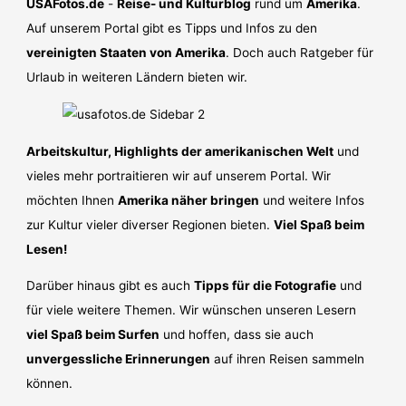
USAFotos.de
-
Reise- und Kulturblog
rund um
Amerika
.
Auf unserem Portal gibt es Tipps und Infos zu den
vereinigten Staaten von Amerika
. Doch auch Ratgeber für
Urlaub in weiteren Ländern bieten wir.
Arbeitskultur, Highlights der amerikanischen Welt
und
vieles mehr portraitieren wir auf unserem Portal. Wir
möchten Ihnen
Amerika näher bringen
und weitere Infos
zur Kultur vieler diverser Regionen bieten.
Viel Spaß beim
Lesen!
Darüber hinaus gibt es auch
Tipps für die Fotografie
und
für viele weitere Themen. Wir wünschen unseren Lesern
viel Spaß beim Surfen
und hoffen, dass sie auch
unvergessliche Erinnerungen
auf ihren Reisen sammeln
können.