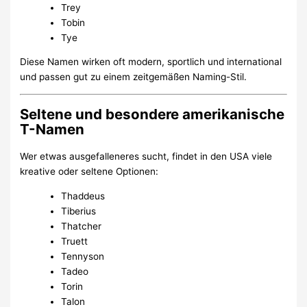
Trey
Tobin
Tye
Diese Namen wirken oft modern, sportlich und international
und passen gut zu einem zeitgemäßen Naming-Stil.
Seltene und besondere amerikanische
T-Namen
Wer etwas ausgefalleneres sucht, findet in den USA viele
kreative oder seltene Optionen:
Thaddeus
Tiberius
Thatcher
Truett
Tennyson
Tadeo
Torin
Talon