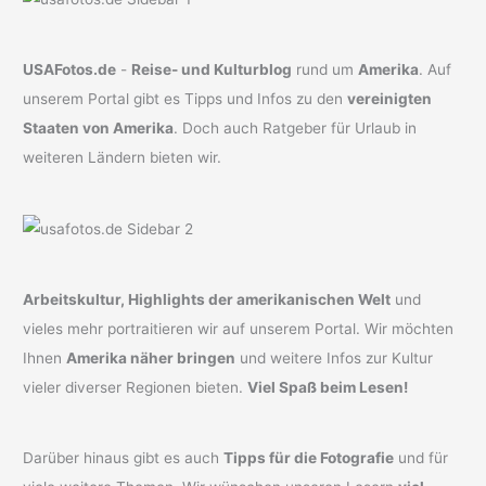
USAFotos.de
-
Reise- und Kulturblog
rund um
Amerika
. Auf
unserem Portal gibt es Tipps und Infos zu den
vereinigten
Staaten von Amerika
. Doch auch Ratgeber für Urlaub in
weiteren Ländern bieten wir.
Arbeitskultur, Highlights der amerikanischen Welt
und
vieles mehr portraitieren wir auf unserem Portal. Wir möchten
Ihnen
Amerika näher bringen
und weitere Infos zur Kultur
vieler diverser Regionen bieten.
Viel Spaß beim Lesen!
Darüber hinaus gibt es auch
Tipps für die Fotografie
und für