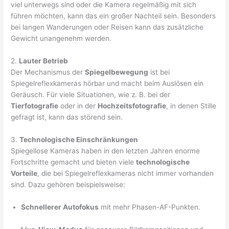
viel unterwegs sind oder die Kamera regelmäßig mit sich
führen möchten, kann das ein großer Nachteil sein. Besonders
bei langen Wanderungen oder Reisen kann das zusätzliche
Gewicht unangenehm werden.
2.
Lauter Betrieb
Der Mechanismus der
Spiegelbewegung
ist bei
Spiegelreflexkameras hörbar und macht beim Auslösen ein
Geräusch. Für viele Situationen, wie z. B. bei der
Tierfotografie
oder in der
Hochzeitsfotografie
, in denen Stille
gefragt ist, kann das störend sein.
3.
Technologische Einschränkungen
Spiegellose Kameras haben in den letzten Jahren enorme
Fortschritte gemacht und bieten viele
technologische
Vorteile
, die bei Spiegelreflexkameras nicht immer vorhanden
sind. Dazu gehören beispielsweise:
Schnellerer Autofokus
mit mehr Phasen-AF-Punkten.