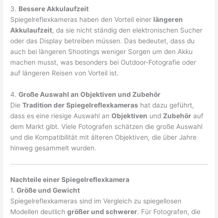
3.
Bessere Akkulaufzeit
Spiegelreflexkameras haben den Vorteil einer
längeren
Akkulaufzeit
, da sie nicht ständig den elektronischen Sucher
oder das Display betreiben müssen. Das bedeutet, dass du
auch bei längeren Shootings weniger Sorgen um den Akku
machen musst, was besonders bei Outdoor-Fotografie oder
auf längeren Reisen von Vorteil ist.
4.
Große Auswahl an Objektiven und Zubehör
Die
Tradition der Spiegelreflexkameras
hat dazu geführt,
dass es eine riesige Auswahl an
Objektiven
und
Zubehör
auf
dem Markt gibt. Viele Fotografen schätzen die große Auswahl
und die Kompatibilität mit älteren Objektiven, die über Jahre
hinweg gesammelt wurden.
Nachteile einer Spiegelreflexkamera
1.
Größe und Gewicht
Spiegelreflexkameras sind im Vergleich zu spiegellosen
Modellen deutlich
größer und schwerer
. Für Fotografen, die