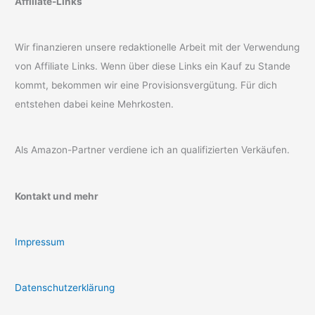
Affiliate-Links
Wir finanzieren unsere redaktionelle Arbeit mit der Verwendung
von Affiliate Links. Wenn über diese Links ein Kauf zu Stande
kommt, bekommen wir eine Provisionsvergütung. Für dich
entstehen dabei keine Mehrkosten.
Als Amazon-Partner verdiene ich an qualifizierten Verkäufen.
Kontakt und mehr
Impressum
Datenschutzerklärung