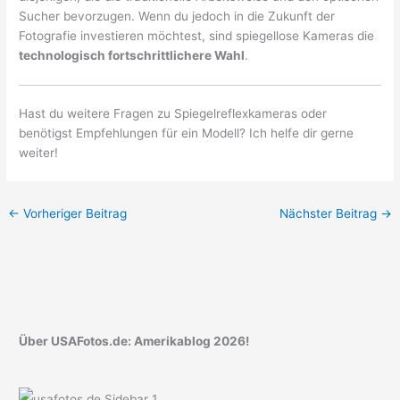
Sucher bevorzugen. Wenn du jedoch in die Zukunft der
Fotografie investieren möchtest, sind spiegellose Kameras die
technologisch fortschrittlichere Wahl
.
Hast du weitere Fragen zu Spiegelreflexkameras oder
benötigst Empfehlungen für ein Modell? Ich helfe dir gerne
weiter!
←
Vorheriger Beitrag
Nächster Beitrag
→
Über USAFotos.de: Amerikablog 2026!