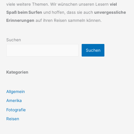
viele weitere Themen. Wir wünschen unseren Lesern
viel
Spaß beim Surfen
und hoffen, dass sie auch
unvergessliche
Erinnerungen
auf ihren Reisen sammeln können.
Suchen
Suchen
Kategorien
Allgemein
Amerika
Fotografie
Reisen