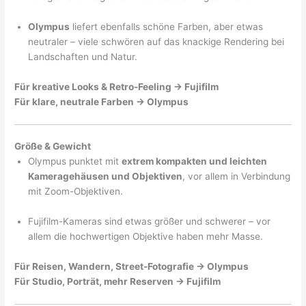
Olympus
liefert ebenfalls schöne Farben, aber etwas
neutraler – viele schwören auf das knackige Rendering bei
Landschaften und Natur.
Für kreative Looks & Retro-Feeling → Fujifilm
Für klare, neutrale Farben → Olympus
Größe & Gewicht
Olympus punktet mit
extrem kompakten und leichten
Kameragehäusen und Objektiven
, vor allem in Verbindung
mit Zoom-Objektiven.
Fujifilm-Kameras sind etwas größer und schwerer – vor
allem die hochwertigen Objektive haben mehr Masse.
Für Reisen, Wandern, Street-Fotografie → Olympus
Für Studio, Porträt, mehr Reserven → Fujifilm