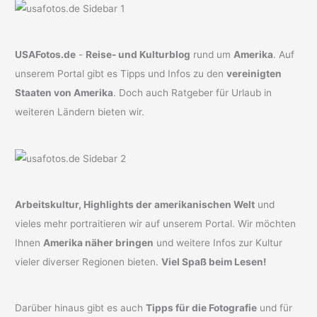
USAFotos.de
-
Reise- und Kulturblog
rund um
Amerika
. Auf
unserem Portal gibt es Tipps und Infos zu den
vereinigten
Staaten von Amerika
. Doch auch Ratgeber für Urlaub in
weiteren Ländern bieten wir.
Arbeitskultur, Highlights der amerikanischen Welt
und
vieles mehr portraitieren wir auf unserem Portal. Wir möchten
Ihnen
Amerika näher bringen
und weitere Infos zur Kultur
vieler diverser Regionen bieten.
Viel Spaß beim Lesen!
Darüber hinaus gibt es auch
Tipps für die Fotografie
und für