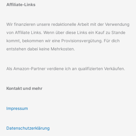
Affiliate-Links
Wir finanzieren unsere redaktionelle Arbeit mit der Verwendung
von Affiliate Links. Wenn über diese Links ein Kauf zu Stande
kommt, bekommen wir eine Provisionsvergütung. Für dich
entstehen dabei keine Mehrkosten.
Als Amazon-Partner verdiene ich an qualifizierten Verkäufen.
Kontakt und mehr
Impressum
Datenschutzerklärung