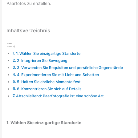
Paarfotos zu erstellen.
Inhaltsverzeichnis
1. Wählen Sie einzigartige Standorte
2. Integrieren Sie Bewegung
3. Verwenden Sie Requisiten und persönliche Gegenstände
4. Experimentieren Sie mit Licht und Schatten
5. Halten Sie ehrliche Momente fest
6. Konzentrieren Sie sich auf Details
Abschließend: Paarfotografie ist eine schöne Art..
1. Wählen Sie einzigartige Standorte