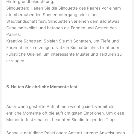
Hintergrundbeleuchtung.
Silhouetten: Halten Sie die Silhouette des Paares vor einem
atemberaubenden Sonnenuntergang oder einer
Stadtlandschaft fest. Silhouetten verleihen dem Bild etwas
Geheimnisvolles und betonen die Formen und Gesten des
Paares.
Kreative Schatten: Spielen Sie mit Schatten, um Tiefe und
Faszination zu erzeugen. Nutzen Sie natürliches Licht oder
künstliche Quellen, um interessante Muster und Texturen zu
erzeugen.
5. Halten Sie ehrliche Momente fest
Auch wenn gestellte Aufnahmen wichtig sind, vermitteln
ehrliche Momente oft die aufrichtigsten Emotionen. Um diese
Momente festzuhalten, beachten Sie die folgenden Tipps:
Schnelle natürliche Reaktionen: Anstatt strenge Anweisungen