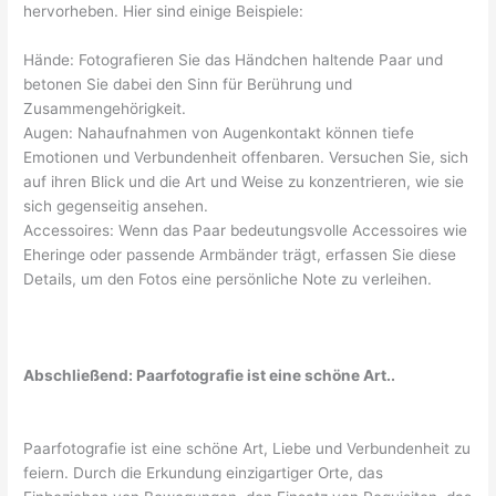
hervorheben. Hier sind einige Beispiele:
Hände: Fotografieren Sie das Händchen haltende Paar und
betonen Sie dabei den Sinn für Berührung und
Zusammengehörigkeit.
Augen: Nahaufnahmen von Augenkontakt können tiefe
Emotionen und Verbundenheit offenbaren. Versuchen Sie, sich
auf ihren Blick und die Art und Weise zu konzentrieren, wie sie
sich gegenseitig ansehen.
Accessoires: Wenn das Paar bedeutungsvolle Accessoires wie
Eheringe oder passende Armbänder trägt, erfassen Sie diese
Details, um den Fotos eine persönliche Note zu verleihen.
Abschließend: Paarfotografie ist eine schöne Art..
Paarfotografie ist eine schöne Art, Liebe und Verbundenheit zu
feiern. Durch die Erkundung einzigartiger Orte, das