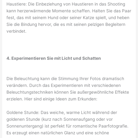
Haustiere: Die Einbeziehung von Haustieren in das Shooting
kann herzerwärmende Momente schaffen. Halten Sie das Paar
fest, das mit seinem Hund oder seiner Katze spielt, und heben
Sie die Bindung hervor, die es mit seinen pelzigen Begleitern
verbindet.
4. Experimentieren Sie mit Licht und Schatten
Die Beleuchtung kann die Stimmung Ihrer Fotos dramatisch
verändern. Durch das Experimentieren mit verschiedenen
Beleuchtungstechniken können Sie außergewöhnliche Effekte
erzielen. Hier sind einige Ideen zum Erkunden:
Goldene Stunde: Das weiche, warme Licht während der
goldenen Stunde (kurz nach Sonnenaufgang oder vor
Sonnenuntergang) ist perfekt für romantische Paarfotografie.
Es erzeugt einen natürlichen Glanz und eine schöne