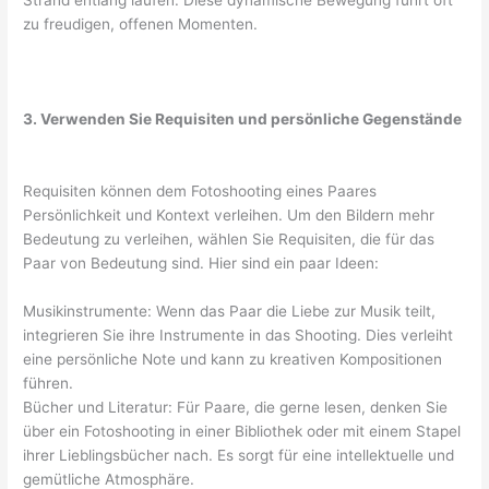
zu freudigen, offenen Momenten.
3. Verwenden Sie Requisiten und persönliche Gegenstände
Requisiten können dem Fotoshooting eines Paares
Persönlichkeit und Kontext verleihen. Um den Bildern mehr
Bedeutung zu verleihen, wählen Sie Requisiten, die für das
Paar von Bedeutung sind. Hier sind ein paar Ideen:
Musikinstrumente: Wenn das Paar die Liebe zur Musik teilt,
integrieren Sie ihre Instrumente in das Shooting. Dies verleiht
eine persönliche Note und kann zu kreativen Kompositionen
führen.
Bücher und Literatur: Für Paare, die gerne lesen, denken Sie
über ein Fotoshooting in einer Bibliothek oder mit einem Stapel
ihrer Lieblingsbücher nach. Es sorgt für eine intellektuelle und
gemütliche Atmosphäre.