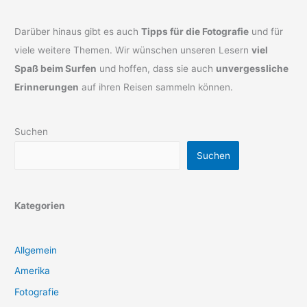
Darüber hinaus gibt es auch
Tipps für die Fotografie
und für
viele weitere Themen. Wir wünschen unseren Lesern
viel
Spaß beim Surfen
und hoffen, dass sie auch
unvergessliche
Erinnerungen
auf ihren Reisen sammeln können.
Suchen
Suchen
Kategorien
Allgemein
Amerika
Fotografie