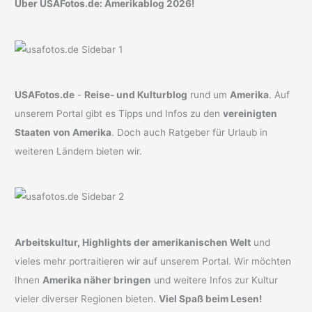
Über USAFotos.de: Amerikablog 2026!
USAFotos.de
-
Reise- und Kulturblog
rund um
Amerika
. Auf
unserem Portal gibt es Tipps und Infos zu den
vereinigten
Staaten von Amerika
. Doch auch Ratgeber für Urlaub in
weiteren Ländern bieten wir.
Arbeitskultur, Highlights der amerikanischen Welt
und
vieles mehr portraitieren wir auf unserem Portal. Wir möchten
Ihnen
Amerika näher bringen
und weitere Infos zur Kultur
vieler diverser Regionen bieten.
Viel Spaß beim Lesen!