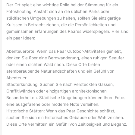
Der Ort spielt eine wichtige Rolle bei der Stimmung für ein
Fotoshooting. Anstatt sich an die üblichen Parks oder
städtischen Umgebungen zu halten, sollten Sie einzigartige
Kulissen in Betracht ziehen, die die Persönlichkeiten und
gemeinsamen Erfahrungen des Paares widerspiegeln. Hier sind
ein paar Ideen:
Abenteuerorte: Wenn das Paar Outdoor-Aktivitäten genießt,
denken Sie über eine Bergwanderung, einen ruhigen Seeufer
oder einen dichten Wald nach. Diese Orte bieten
atemberaubende Naturlandschaften und ein Gefühl von
Abenteuer.
Stadterkundung: Suchen Sie nach versteckten Gassen,
Graffitiwänden oder einzigartigen architektonischen
Besonderheiten. Städtische Umgebungen können Ihren Fotos
eine ausgefallene oder moderne Note verleihen.
Historische Stätten: Wenn das Paar Geschichte schätzt,
suchen Sie sich ein historisches Gebäude oder Wahrzeichen.
Diese Orte vermitteln ein Gefühl von Zeitlosigkeit und Eleganz.