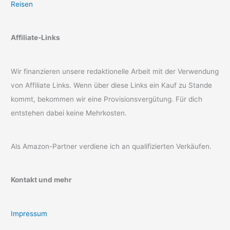
Reisen
Affiliate-Links
Wir finanzieren unsere redaktionelle Arbeit mit der Verwendung
von Affiliate Links. Wenn über diese Links ein Kauf zu Stande
kommt, bekommen wir eine Provisionsvergütung. Für dich
entstehen dabei keine Mehrkosten.
Als Amazon-Partner verdiene ich an qualifizierten Verkäufen.
Kontakt und mehr
Impressum