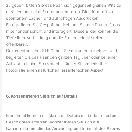
zu geben, bitten Sie das Paar, sich gegenseitig einen Witz zu
erzählen oder eine Erinnerung zu teilen. Dies führt oft zu
spontanem Lachen und aufrichtigen Ausdrücken.
Fotografieren Sie Gespräche: Nehmen Sie das Paar auf, das
miteinander spricht und interagiert. Diese Bilder können die
Tiefe ihrer Verbindung und die Freude, die sie teilen,
offenbaren.
Dokumentarischer Stil: Gehen Sie dokumentarisch vor und
begleiten Sie das Paar den ganzen Tag über oder bei einer
Aktivität, die ihm Spaß macht. Dieser Stil verleiht Ihrer
Fotografie einen natürlichen, erzählerischen Aspekt.
6. Konzentrieren Sie sich auf Details
Manchmal können die kleinsten Details die bedeutendsten
Geschichten erzählen. Konzentrieren Sie sich auf
Nahaufnahmen, die die Verbindung und Intimität des Paares