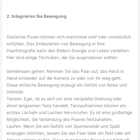
2. Integrieren Sie Bewegung
Statische Posen können sich manchmal steif oder unnatürlich
anfühlen. Das Einbeziehen von Bewegung in Ihre
Paarfotografie kann den Bildern Energie und Leben verleihen.
Hier sind einige Techniken, die Sie ausprobieren sollten:
Gemeinsam gehen: Nehmen Sie das Paar auf, das Hand in
Hand entweder auf die Kamera zu oder von ihr weg geht.
Diese einfache Bewegung erzeugt ein Gefühl von Reise und
Intimität.
Tanzen: Egal, ob es sich um eine verspielte Drehung oder
einen langsamen Tanz handelt, Tanzaufnahmen können ein
echtes Lächeln und Lachen hervorrufen. Es ist eine großartige
Möglichkeit, die Verbindung des Paares festzuhalten.
Laufen: Wenn Sie ein Gefühl von Spontaneität und Spaß
erzeugen möchten, lassen Sie das Paar über ein Feld oder am
Strand entlang laufen. Diese dynamische Bewegung führt oft