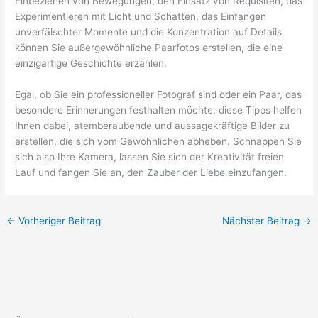
Einbeziehen von Bewegungen, den Einsatz von Requisiten, das
Experimentieren mit Licht und Schatten, das Einfangen
unverfälschter Momente und die Konzentration auf Details
können Sie außergewöhnliche Paarfotos erstellen, die eine
einzigartige Geschichte erzählen.
Egal, ob Sie ein professioneller Fotograf sind oder ein Paar, das
besondere Erinnerungen festhalten möchte, diese Tipps helfen
Ihnen dabei, atemberaubende und aussagekräftige Bilder zu
erstellen, die sich vom Gewöhnlichen abheben. Schnappen Sie
sich also Ihre Kamera, lassen Sie sich der Kreativität freien
Lauf und fangen Sie an, den Zauber der Liebe einzufangen.
←
Vorheriger Beitrag
Nächster Beitrag
→