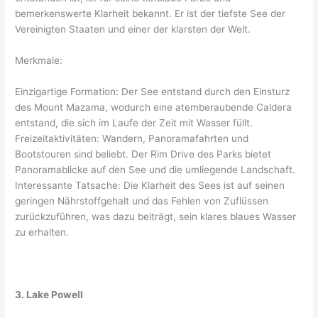
bemerkenswerte Klarheit bekannt. Er ist der tiefste See der
Vereinigten Staaten und einer der klarsten der Welt.
Merkmale:
Einzigartige Formation: Der See entstand durch den Einsturz
des Mount Mazama, wodurch eine atemberaubende Caldera
entstand, die sich im Laufe der Zeit mit Wasser füllt.
Freizeitaktivitäten: Wandern, Panoramafahrten und
Bootstouren sind beliebt. Der Rim Drive des Parks bietet
Panoramablicke auf den See und die umliegende Landschaft.
Interessante Tatsache: Die Klarheit des Sees ist auf seinen
geringen Nährstoffgehalt und das Fehlen von Zuflüssen
zurückzuführen, was dazu beiträgt, sein klares blaues Wasser
zu erhalten.
3. Lake Powell