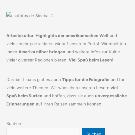
Arbeitskultur, Highlights der amerikanischen Welt
und
vieles mehr portraitieren wir auf unserem Portal. Wir möchten
Ihnen
Amerika näher bringen
und weitere Infos zur Kultur
vieler diverser Regionen bieten.
Viel Spaß beim Lesen!
Darüber hinaus gibt es auch
Tipps für die Fotografie
und für
viele weitere Themen. Wir wünschen unseren Lesern
viel
Spaß beim Surfen
und hoffen, dass sie auch
unvergessliche
Erinnerungen
auf ihren Reisen sammeln können.
Suchen
Suchen