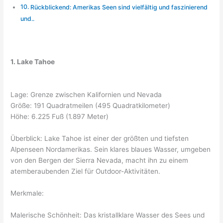
Rückblickend: Amerikas Seen sind vielfältig und faszinierend
und..
1. Lake Tahoe
Lage: Grenze zwischen Kalifornien und Nevada
Größe: 191 Quadratmeilen (495 Quadratkilometer)
Höhe: 6.225 Fuß (1.897 Meter)
Überblick: Lake Tahoe ist einer der größten und tiefsten
Alpenseen Nordamerikas. Sein klares blaues Wasser, umgeben
von den Bergen der Sierra Nevada, macht ihn zu einem
atemberaubenden Ziel für Outdoor-Aktivitäten.
Merkmale:
Malerische Schönheit: Das kristallklare Wasser des Sees und