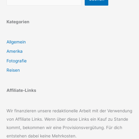
Kategorien
Allgemein
Amerika
Fotografie
Reisen
Affiliate-Links
Wir finanzieren unsere redaktionelle Arbeit mit der Verwendung
von Affiliate Links. Wenn über diese Links ein Kauf zu Stande
kommt, bekommen wir eine Provisionsvergütung. Für dich
entstehen dabei keine Mehrkosten.