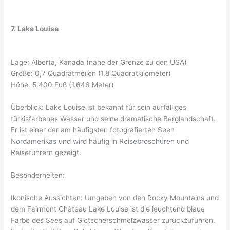
7. Lake Louise
Lage: Alberta, Kanada (nahe der Grenze zu den USA)
Größe: 0,7 Quadratmeilen (1,8 Quadratkilometer)
Höhe: 5.400 Fuß (1.646 Meter)
Überblick: Lake Louise ist bekannt für sein auffälliges
türkisfarbenes Wasser und seine dramatische Berglandschaft.
Er ist einer der am häufigsten fotografierten Seen
Nordamerikas und wird häufig in Reisebroschüren und
Reiseführern gezeigt.
Besonderheiten:
Ikonische Aussichten: Umgeben von den Rocky Mountains und
dem Fairmont Château Lake Louise ist die leuchtend blaue
Farbe des Sees auf Gletscherschmelzwasser zurückzuführen.