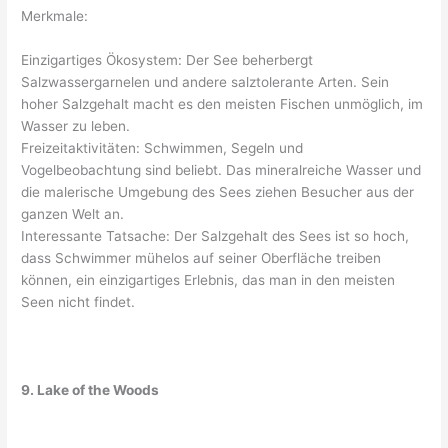
Merkmale:
Einzigartiges Ökosystem: Der See beherbergt
Salzwassergarnelen und andere salztolerante Arten. Sein
hoher Salzgehalt macht es den meisten Fischen unmöglich, im
Wasser zu leben.
Freizeitaktivitäten: Schwimmen, Segeln und
Vogelbeobachtung sind beliebt. Das mineralreiche Wasser und
die malerische Umgebung des Sees ziehen Besucher aus der
ganzen Welt an.
Interessante Tatsache: Der Salzgehalt des Sees ist so hoch,
dass Schwimmer mühelos auf seiner Oberfläche treiben
können, ein einzigartiges Erlebnis, das man in den meisten
Seen nicht findet.
9. Lake of the Woods