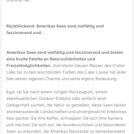
Rückblickend: Amerikas Seen sind vielfältig und
faszinierend und..
Amerikas Seen sind vielfältig und faszinierend und bieten
eine breite Palette an Naturschönheiten und
Freizeitmöglichkeiten.
Vom klaren blauen Wasser des Crater
Lake bis zu den leuchtenden Farben des Lake Louise hat jeder
See seinen eigenen Charme und seine eigene Bedeutung.
Egal, ob Sie nach einem ruhigen Rückzugsort, einem
abenteuerlichen Outdoor-Erlebnis oder einfach einer
Gelegenheit suchen, die Natur zu genießen, diese Seen bieten
atemberaubende Landschaften und unvergessliche Erlebnisse.
Also packen Sie Ihre Koffer, schnappen Sie sich Ihre Kamera
und machen Sie sich auf, die wunderschönen und besonderen
Seen zu erkunden, die Amerikas Naturerbe so bemerkenswert