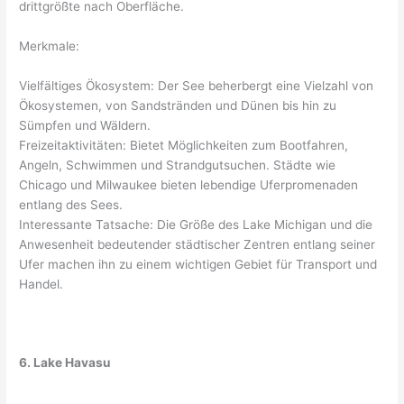
drittgrößte nach Oberfläche.
Merkmale:
Vielfältiges Ökosystem: Der See beherbergt eine Vielzahl von
Ökosystemen, von Sandstränden und Dünen bis hin zu
Sümpfen und Wäldern.
Freizeitaktivitäten: Bietet Möglichkeiten zum Bootfahren,
Angeln, Schwimmen und Strandgutsuchen. Städte wie
Chicago und Milwaukee bieten lebendige Uferpromenaden
entlang des Sees.
Interessante Tatsache: Die Größe des Lake Michigan und die
Anwesenheit bedeutender städtischer Zentren entlang seiner
Ufer machen ihn zu einem wichtigen Gebiet für Transport und
Handel.
6. Lake Havasu