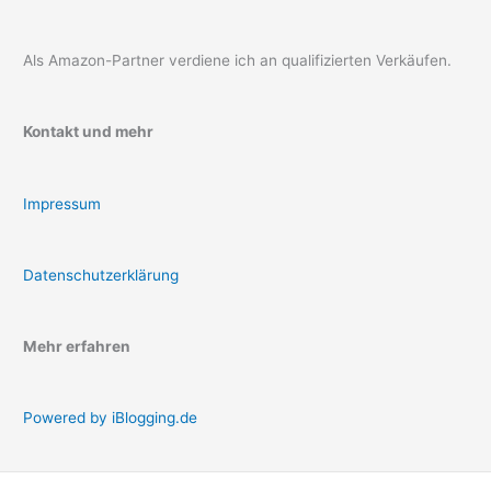
Als Amazon-Partner verdiene ich an qualifizierten Verkäufen.
Kontakt und mehr
Impressum
Datenschutzerklärung
Mehr erfahren
Powered by iBlogging.de