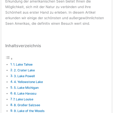
Erkundung der amerikanischen Seen bietet Ihnen die
Möglichkeit, sich mit der Natur zu verbinden und ihre
Schönheit aus erster Hand zu erleben. In diesem Artikel
erkunden wir einige der schönsten und außergewöhnlichsten
Seen Amerikas, die definitiv einen Besuch wert sind.
Inhaltsverzeichnis
1. Lake Tahoe
2. Crater Lake
3. Lake Powell
4. Yellowstone Lake
5. Lake Michigan
6. Lake Havasu
7. Lake Louise
8. Großer Salzsee
9. Lake of the Woods