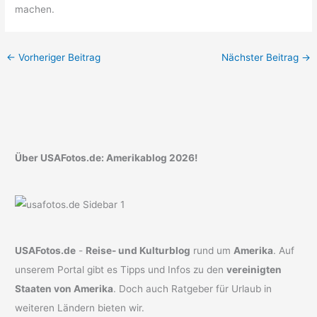
machen.
←
Vorheriger Beitrag
Nächster Beitrag
→
Über USAFotos.de: Amerikablog 2026!
USAFotos.de
-
Reise- und Kulturblog
rund um
Amerika
. Auf
unserem Portal gibt es Tipps und Infos zu den
vereinigten
Staaten von Amerika
. Doch auch Ratgeber für Urlaub in
weiteren Ländern bieten wir.