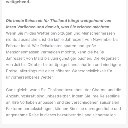
weitgehend..
Die beste Reisezeit für Thailand hängt weitgehend von
Ihren Vorlieben und dem ab, was Sie erleben möchten.
Wenn Sie mildes Wetter bevorzugen und Menschenmassen
nichts ausmachen, ist die kühle Jahreszeit von November bis
Februar ideal. Wer Reisekosten sparen und große
Menschenmassen vermeiden möchte, kann die heiße
Jahreszeit von März bis Juni günstiger buchen. Die Regenzeit
von Juli bis Oktober bietet üppige Landschaften und niedrigere
Preise, allerdings mit einer höheren Wahrscheinlichkeit für
unvorhersehbares Wetter.
Ganz gleich, wann Sie Thailand besuchen, der Charme und die
Anziehungskraft sind unbestreitbar. Indem Sie Ihre Reisepläne
an Ihre Vorlieben anpassen und die verschiedenen saisonalen
Faktoren berücksichtigen, können Sie eine unvergessliche und
angenehme Reise in dieses bezaubernde Land sicherstellen.