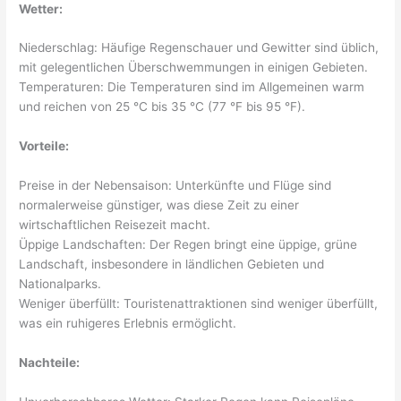
Wetter:
Niederschlag: Häufige Regenschauer und Gewitter sind üblich,
mit gelegentlichen Überschwemmungen in einigen Gebieten.
Temperaturen: Die Temperaturen sind im Allgemeinen warm
und reichen von 25 °C bis 35 °C (77 °F bis 95 °F).
Vorteile:
Preise in der Nebensaison: Unterkünfte und Flüge sind
normalerweise günstiger, was diese Zeit zu einer
wirtschaftlichen Reisezeit macht.
Üppige Landschaften: Der Regen bringt eine üppige, grüne
Landschaft, insbesondere in ländlichen Gebieten und
Nationalparks.
Weniger überfüllt: Touristenattraktionen sind weniger überfüllt,
was ein ruhigeres Erlebnis ermöglicht.
Nachteile: