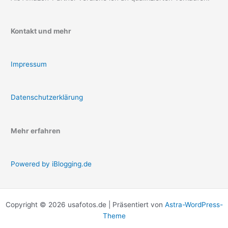
Kontakt und mehr
Impressum
Datenschutzerklärung
Mehr erfahren
Powered by iBlogging.de
Copyright © 2026 usafotos.de | Präsentiert von
Astra-WordPress-
Theme