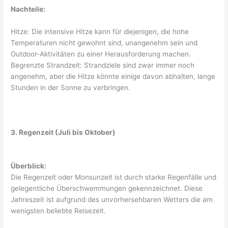
Nachteile:
Hitze: Die intensive Hitze kann für diejenigen, die hohe
Temperaturen nicht gewohnt sind, unangenehm sein und
Outdoor-Aktivitäten zu einer Herausforderung machen.
Begrenzte Strandzeit: Strandziele sind zwar immer noch
angenehm, aber die Hitze könnte einige davon abhalten, lange
Stunden in der Sonne zu verbringen.
3. Regenzeit (Juli bis Oktober)
Überblick:
Die Regenzeit oder Monsunzeit ist durch starke Regenfälle und
gelegentliche Überschwemmungen gekennzeichnet. Diese
Jahreszeit ist aufgrund des unvorhersehbaren Wetters die am
wenigsten beliebte Reisezeit.