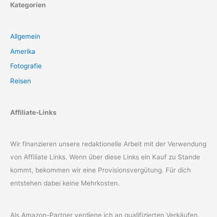
Kategorien
Allgemein
Amerika
Fotografie
Reisen
Affiliate-Links
Wir finanzieren unsere redaktionelle Arbeit mit der Verwendung
von Affiliate Links. Wenn über diese Links ein Kauf zu Stande
kommt, bekommen wir eine Provisionsvergütung. Für dich
entstehen dabei keine Mehrkosten.
Als Amazon-Partner verdiene ich an qualifizierten Verkäufen.