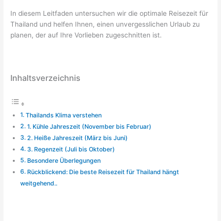
In diesem Leitfaden untersuchen wir die optimale Reisezeit für
Thailand und helfen Ihnen, einen unvergesslichen Urlaub zu
planen, der auf Ihre Vorlieben zugeschnitten ist.
Inhaltsverzeichnis
Thailands Klima verstehen
1. Kühle Jahreszeit (November bis Februar)
2. Heiße Jahreszeit (März bis Juni)
3. Regenzeit (Juli bis Oktober)
Besondere Überlegungen
Rückblickend: Die beste Reisezeit für Thailand hängt
weitgehend..