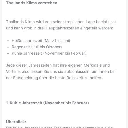
Thailands Klima verstehen
Thailands Klima wird von seiner tropischen Lage beeinflusst
und kann grob in drei Hauptjahreszeiten eingeteilt werden:
Heiße Jahreszeit (März bis Juni)
Regenzeit (Juli bis Oktober)
Kühle Jahreszeit (November bis Februar)
Jede dieser Jahreszeiten hat ihre eigenen Merkmale und
Vorteile, also lassen Sie uns sie aufschlüsseln, um Ihnen bei
der Entscheidung über die beste Reisezeit zu helfen.
1. Kühle Jahreszeit (November bis Februar)
Überblick:
Die kühle Jahreszeit oder Trockenzeit gilt allgemein als die