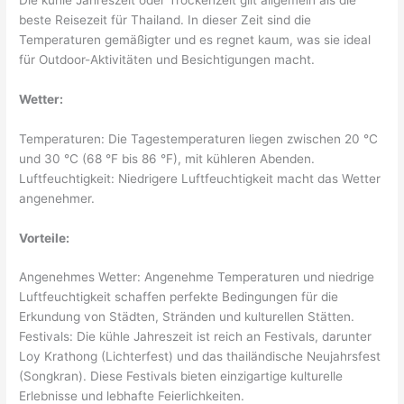
beste Reisezeit für Thailand. In dieser Zeit sind die
Temperaturen gemäßigter und es regnet kaum, was sie ideal
für Outdoor-Aktivitäten und Besichtigungen macht.
Wetter:
Temperaturen: Die Tagestemperaturen liegen zwischen 20 °C
und 30 °C (68 °F bis 86 °F), mit kühleren Abenden.
Luftfeuchtigkeit: Niedrigere Luftfeuchtigkeit macht das Wetter
angenehmer.
Vorteile:
Angenehmes Wetter: Angenehme Temperaturen und niedrige
Luftfeuchtigkeit schaffen perfekte Bedingungen für die
Erkundung von Städten, Stränden und kulturellen Stätten.
Festivals: Die kühle Jahreszeit ist reich an Festivals, darunter
Loy Krathong (Lichterfest) und das thailändische Neujahrsfest
(Songkran). Diese Festivals bieten einzigartige kulturelle
Erlebnisse und lebhafte Feierlichkeiten.