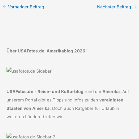
←
Vorheriger Beitrag
Nächster Beitrag
→
Über USAFotos.de: Amerikablog 2026!
USAFotos.de
-
Reise- und Kulturblog
rund um
Amerika
. Auf
unserem Portal gibt es Tipps und Infos zu den
vereinigten
Staaten von Amerika
. Doch auch Ratgeber für Urlaub in
weiteren Ländern bieten wir.