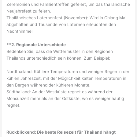
Zeremonien und Familientreffen gefeiert, um das thailändische
Neujahrsfest zu feiern.
Thailändisches Laternenfest (November): Wird in Chiang Mai
abgehalten und Tausende von Laternen erleuchten den
Nachthimmel.
**2. Regionale Unterschiede
Bedenken Sie, dass die Wettermuster in den Regionen
Thailands unterschiedlich sein können. Zum Beispiel:
Nordthailand: Kühlere Temperaturen und weniger Regen in der
kühlen Jahreszeit, mit der Möglichkeit kalter Temperaturen in
den Bergen während der kühleren Monate.
Südthailand: An der Westküste regnet es während der
Monsunzeit mehr als an der Ostküste, wo es weniger häufig
regnet.
Rückblickend: Die beste Reisezeit für Thailand hängt