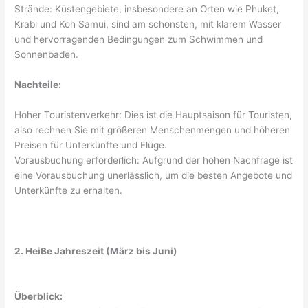
Strände: Küstengebiete, insbesondere an Orten wie Phuket,
Krabi und Koh Samui, sind am schönsten, mit klarem Wasser
und hervorragenden Bedingungen zum Schwimmen und
Sonnenbaden.
Nachteile:
Hoher Touristenverkehr: Dies ist die Hauptsaison für Touristen,
also rechnen Sie mit größeren Menschenmengen und höheren
Preisen für Unterkünfte und Flüge.
Vorausbuchung erforderlich: Aufgrund der hohen Nachfrage ist
eine Vorausbuchung unerlässlich, um die besten Angebote und
Unterkünfte zu erhalten.
2. Heiße Jahreszeit (März bis Juni)
Überblick: