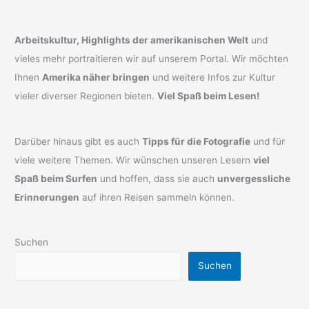
Arbeitskultur, Highlights der amerikanischen Welt
und
vieles mehr portraitieren wir auf unserem Portal. Wir möchten
Ihnen
Amerika näher bringen
und weitere Infos zur Kultur
vieler diverser Regionen bieten.
Viel Spaß beim Lesen!
Darüber hinaus gibt es auch
Tipps für die Fotografie
und für
viele weitere Themen. Wir wünschen unseren Lesern
viel
Spaß beim Surfen
und hoffen, dass sie auch
unvergessliche
Erinnerungen
auf ihren Reisen sammeln können.
Suchen
Suchen