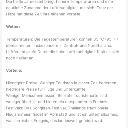
Die heiße Jahreszeit bringt höhere Temperaturen und eine
deutliche Zunahme der Luftfeuchtigkeit mit sich. Trotz der
Hitze hat diese Zeit ihre eigenen Vorteile.
Wetter:
Temperaturen: Die Tagestemperaturen können 35 °C (95 °F)
überschreiten, insbesondere in Zentral- und Nordthailand.
Luftfeuchtigkeit: Durch die hohe Luftfeuchtigkeit fühlt es sich
noch heißer an.
Vorteile:
Niedrigere Preise: Weniger Touristen in dieser Zeit bedeuten
niedrigere Preise für Flüge und Unterkünfte.
Weniger Menschenmassen: Beliebte Touristenorte sind
weniger überfüllt und bieten ein entspannteres Erlebnis.
Festivals: Das Songkran-Festival, Thailands traditionelle
Neujahrsfeier, findet im April statt und ist ein unterhaltsames,
wasserreiches Ereignis, das landesweit gefeiert wird.