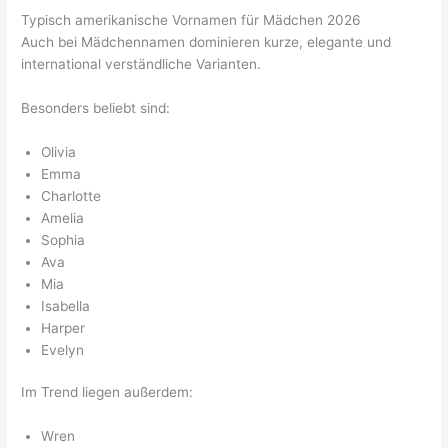
Typisch amerikanische Vornamen für Mädchen 2026
Auch bei Mädchennamen dominieren kurze, elegante und
international verständliche Varianten.
Besonders beliebt sind:
Olivia
Emma
Charlotte
Amelia
Sophia
Ava
Mia
Isabella
Harper
Evelyn
Im Trend liegen außerdem:
Wren