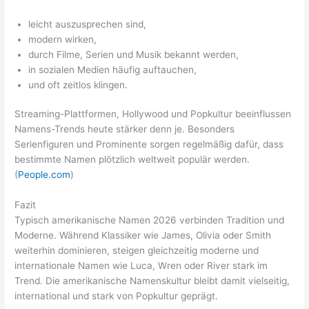
leicht auszusprechen sind,
modern wirken,
durch Filme, Serien und Musik bekannt werden,
in sozialen Medien häufig auftauchen,
und oft zeitlos klingen.
Streaming-Plattformen, Hollywood und Popkultur beeinflussen
Namens-Trends heute stärker denn je. Besonders
Serienfiguren und Prominente sorgen regelmäßig dafür, dass
bestimmte Namen plötzlich weltweit populär werden.
(
People.com
)
Fazit
Typisch amerikanische Namen 2026 verbinden Tradition und
Moderne. Während Klassiker wie James, Olivia oder Smith
weiterhin dominieren, steigen gleichzeitig moderne und
internationale Namen wie Luca, Wren oder River stark im
Trend. Die amerikanische Namenskultur bleibt damit vielseitig,
international und stark von Popkultur geprägt.