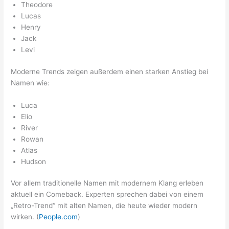
Theodore
Lucas
Henry
Jack
Levi
Moderne Trends zeigen außerdem einen starken Anstieg bei
Namen wie:
Luca
Elio
River
Rowan
Atlas
Hudson
Vor allem traditionelle Namen mit modernem Klang erleben
aktuell ein Comeback. Experten sprechen dabei von einem
„Retro-Trend“ mit alten Namen, die heute wieder modern
wirken. (
People.com
)