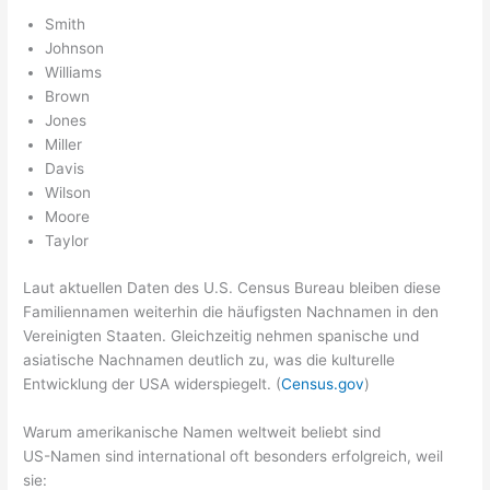
Smith
Johnson
Williams
Brown
Jones
Miller
Davis
Wilson
Moore
Taylor
Laut aktuellen Daten des U.S. Census Bureau bleiben diese
Familiennamen weiterhin die häufigsten Nachnamen in den
Vereinigten Staaten. Gleichzeitig nehmen spanische und
asiatische Nachnamen deutlich zu, was die kulturelle
Entwicklung der USA widerspiegelt. (
Census.gov
)
Warum amerikanische Namen weltweit beliebt sind
US-Namen sind international oft besonders erfolgreich, weil
sie: