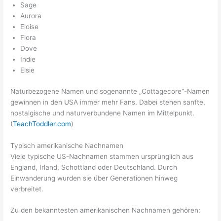
Sage
Aurora
Eloise
Flora
Dove
Indie
Elsie
Naturbezogene Namen und sogenannte „Cottagecore“-Namen
gewinnen in den USA immer mehr Fans. Dabei stehen sanfte,
nostalgische und naturverbundene Namen im Mittelpunkt.
(
TeachToddler.com
)
Typisch amerikanische Nachnamen
Viele typische US-Nachnamen stammen ursprünglich aus
England, Irland, Schottland oder Deutschland. Durch
Einwanderung wurden sie über Generationen hinweg
verbreitet.
Zu den bekanntesten amerikanischen Nachnamen gehören: