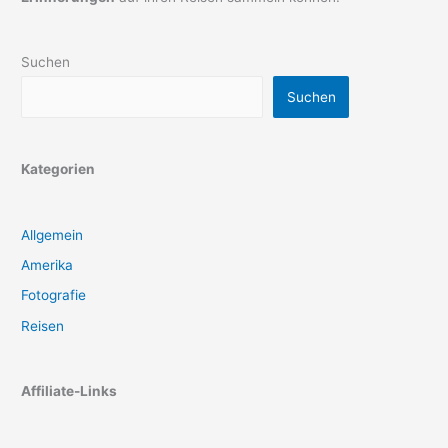
Suchen
Suchen
Kategorien
Allgemein
Amerika
Fotografie
Reisen
Affiliate-Links