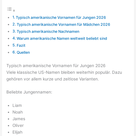
Typisch amerikanische Vornamen für Jungen 2026
Typisch amerikanische Vornamen für Mädchen 2026
Typisch amerikanische Nachnamen
Warum amerikanische Namen weltweit beliebt sind
Fazit
Quellen
Typisch amerikanische Vornamen für Jungen 2026
Viele klassische US-Namen bleiben weiterhin populär. Dazu
gehören vor allem kurze und zeitlose Varianten.
Beliebte Jungennamen:
Liam
Noah
James
Oliver
Elijah