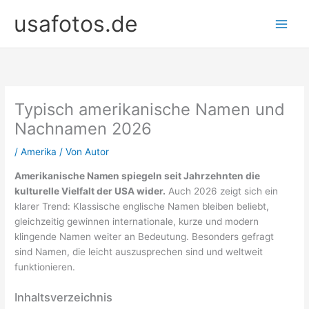
Zum
usafotos.de
Inhalt
springen
Typisch amerikanische Namen und
Nachnamen 2026
/
Amerika
/ Von
Autor
Amerikanische Namen spiegeln seit Jahrzehnten die
kulturelle Vielfalt der USA wider.
Auch 2026 zeigt sich ein
klarer Trend: Klassische englische Namen bleiben beliebt,
gleichzeitig gewinnen internationale, kurze und modern
klingende Namen weiter an Bedeutung. Besonders gefragt
sind Namen, die leicht auszusprechen sind und weltweit
funktionieren.
Inhaltsverzeichnis