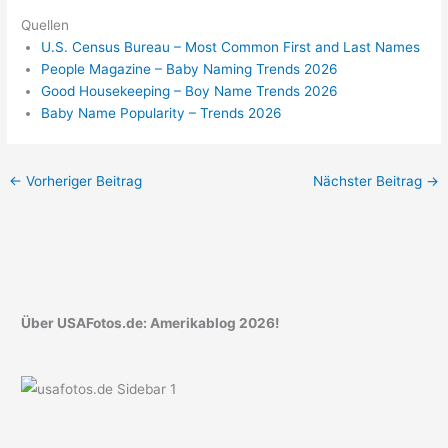
Quellen
U.S. Census Bureau – Most Common First and Last Names
People Magazine – Baby Naming Trends 2026
Good Housekeeping – Boy Name Trends 2026
Baby Name Popularity – Trends 2026
←
Vorheriger Beitrag
Nächster Beitrag
→
Über USAFotos.de: Amerikablog 2026!