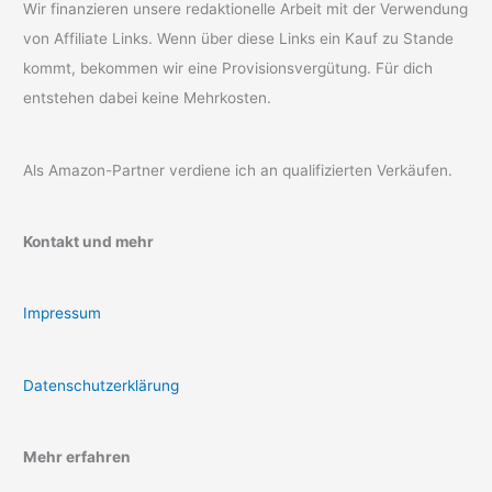
Wir finanzieren unsere redaktionelle Arbeit mit der Verwendung
von Affiliate Links. Wenn über diese Links ein Kauf zu Stande
kommt, bekommen wir eine Provisionsvergütung. Für dich
entstehen dabei keine Mehrkosten.
Als Amazon-Partner verdiene ich an qualifizierten Verkäufen.
Kontakt und mehr
Impressum
Datenschutzerklärung
Mehr erfahren