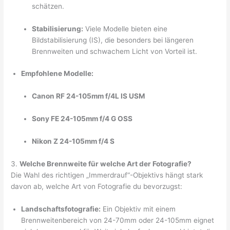
schätzen.
Stabilisierung:
Viele Modelle bieten eine
Bildstabilisierung (IS), die besonders bei längeren
Brennweiten und schwachem Licht von Vorteil ist.
Empfohlene Modelle:
Canon RF 24-105mm f/4L IS USM
Sony FE 24-105mm f/4 G OSS
Nikon Z 24-105mm f/4 S
3.
Welche Brennweite für welche Art der Fotografie?
Die Wahl des richtigen „Immerdrauf“-Objektivs hängt stark
davon ab, welche Art von Fotografie du bevorzugst:
Landschaftsfotografie:
Ein Objektiv mit einem
Brennweitenbereich von 24-70mm oder 24-105mm eignet