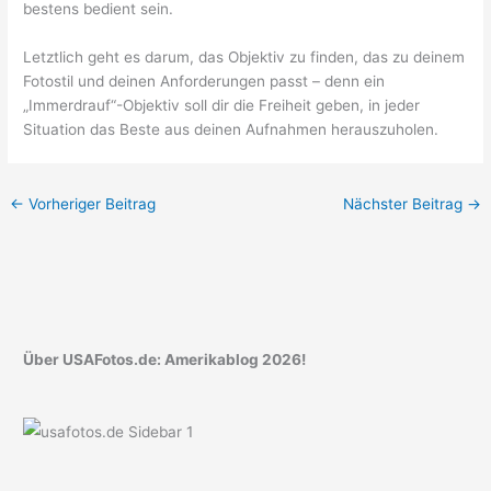
bestens bedient sein.
Letztlich geht es darum, das Objektiv zu finden, das zu deinem
Fotostil und deinen Anforderungen passt – denn ein
„Immerdrauf“-Objektiv soll dir die Freiheit geben, in jeder
Situation das Beste aus deinen Aufnahmen herauszuholen.
←
Vorheriger Beitrag
Nächster Beitrag
→
Über USAFotos.de: Amerikablog 2026!