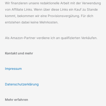
Wir finanzieren unsere redaktionelle Arbeit mit der Verwendung
von Affiliate Links. Wenn über diese Links ein Kauf zu Stande
kommt, bekommen wir eine Provisionsvergütung. Für dich
entstehen dabei keine Mehrkosten.
Als Amazon-Partner verdiene ich an qualifizierten Verkäufen.
Kontakt und mehr
Impressum
Datenschutzerklärung
Mehr erfahren