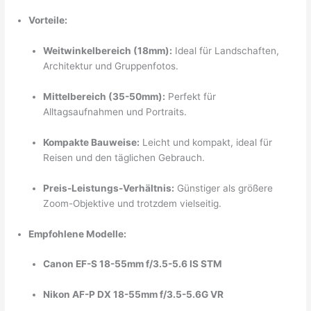
Vorteile:
Weitwinkelbereich (18mm):
Ideal für Landschaften,
Architektur und Gruppenfotos.
Mittelbereich (35-50mm):
Perfekt für
Alltagsaufnahmen und Portraits.
Kompakte Bauweise:
Leicht und kompakt, ideal für
Reisen und den täglichen Gebrauch.
Preis-Leistungs-Verhältnis:
Günstiger als größere
Zoom-Objektive und trotzdem vielseitig.
Empfohlene Modelle:
Canon EF-S 18-55mm f/3.5-5.6 IS STM
Nikon AF-P DX 18-55mm f/3.5-5.6G VR