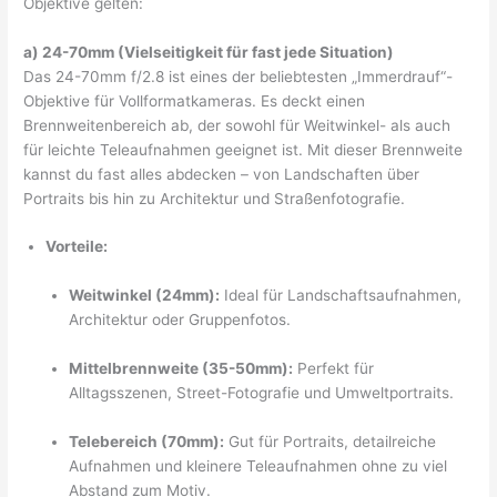
Objektive gelten:
a) 24-70mm (Vielseitigkeit für fast jede Situation)
Das 24-70mm f/2.8 ist eines der beliebtesten „Immerdrauf“-
Objektive für Vollformatkameras. Es deckt einen
Brennweitenbereich ab, der sowohl für Weitwinkel- als auch
für leichte Teleaufnahmen geeignet ist. Mit dieser Brennweite
kannst du fast alles abdecken – von Landschaften über
Portraits bis hin zu Architektur und Straßenfotografie.
Vorteile:
Weitwinkel (24mm):
Ideal für Landschaftsaufnahmen,
Architektur oder Gruppenfotos.
Mittelbrennweite (35-50mm):
Perfekt für
Alltagsszenen, Street-Fotografie und Umweltportraits.
Telebereich (70mm):
Gut für Portraits, detailreiche
Aufnahmen und kleinere Teleaufnahmen ohne zu viel
Abstand zum Motiv.