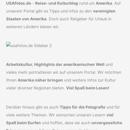
USAFotos.de
-
Reise- und Kulturblog
rund um
Amerika
. Auf
unserem Portal gibt es Tipps und Infos zu den
vereinigten
Staaten von Amerika
. Doch auch Ratgeber für Urlaub in
weiteren Ländern bieten wir.
Arbeitskultur, Highlights der amerikanischen Welt
und
vieles mehr portraitieren wir auf unserem Portal. Wir möchten
Ihnen
Amerika näher bringen
und weitere Infos zur Kultur
vieler diverser Regionen bieten.
Viel Spaß beim Lesen!
Darüber hinaus gibt es auch
Tipps für die Fotografie
und für
viele weitere Themen. Wir wünschen unseren Lesern
viel
Spaß beim Surfen
und hoffen, dass sie auch
unvergessliche