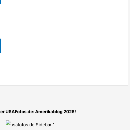
er USAFotos.de: Amerikablog 2026!