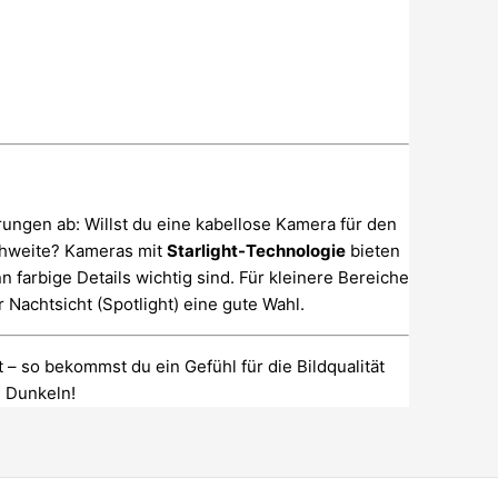
ungen ab: Willst du eine kabellose Kamera für den
chweite? Kameras mit
Starlight-Technologie
bieten
 farbige Details wichtig sind. Für kleinere Bereiche
Nachtsicht (Spotlight) eine gute Wahl.
– so bekommst du ein Gefühl für die Bildqualität
m Dunkeln!