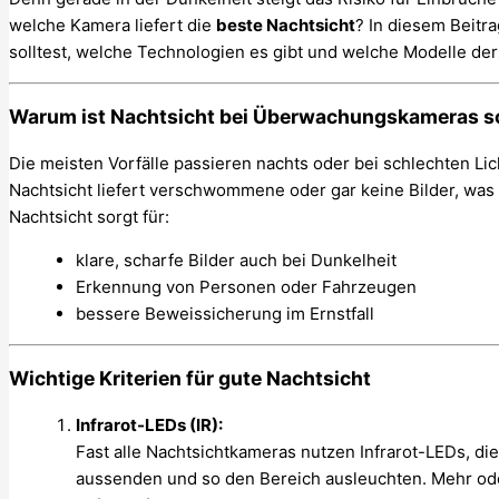
welche Kamera liefert die
beste Nachtsicht
? In diesem Beitra
solltest, welche Technologien es gibt und welche Modelle de
Warum ist Nachtsicht bei Überwachungskameras s
Die meisten Vorfälle passieren nachts oder bei schlechten Lic
Nachtsicht liefert verschwommene oder gar keine Bilder, was
Nachtsicht sorgt für:
klare, scharfe Bilder auch bei Dunkelheit
Erkennung von Personen oder Fahrzeugen
bessere Beweissicherung im Ernstfall
Wichtige Kriterien für gute Nachtsicht
Infrarot-LEDs (IR):
Fast alle Nachtsichtkameras nutzen Infrarot-LEDs, di
aussenden und so den Bereich ausleuchten. Mehr ode