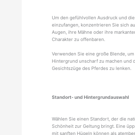
Um den gefühlvollen Ausdruck und die
einzufangen, konzentrieren Sie sich a
Augen, ihre Mähne oder ihre markanten
Charakter zu offenbaren.
Verwenden Sie eine große Blende, um 
Hintergrund unscharf zu machen und d
Gesichtszüge des Pferdes zu lenken.
Standort- und Hintergrundauswahl
Wählen Sie einen Standort, der die na
Schönheit zur Geltung bringt. Eine üpp
mit sanften Hügeln können als atember