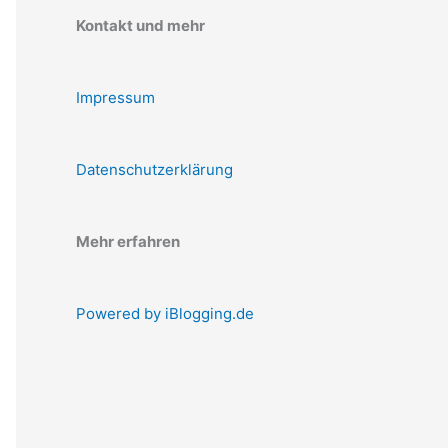
Kontakt und mehr
Impressum
Datenschutzerklärung
Mehr erfahren
Powered by iBlogging.de