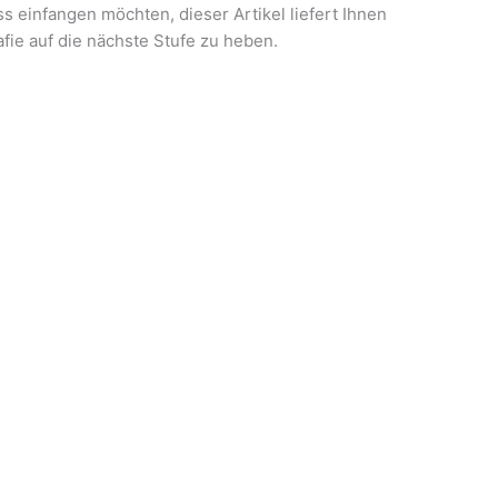
 einfangen möchten, dieser Artikel liefert Ihnen
fie auf die nächste Stufe zu heben.