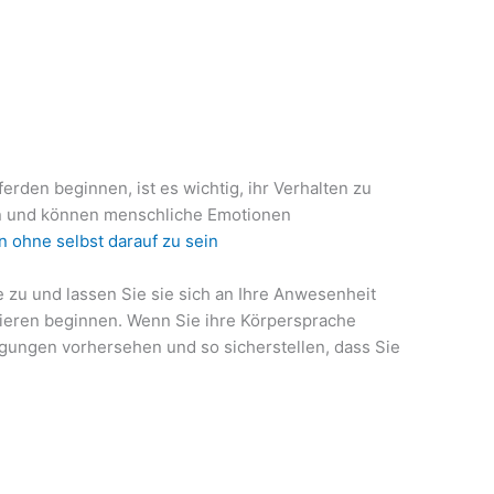
erden beginnen, ist es wichtig, ihr Verhalten zu
en und können menschliche Emotionen
n ohne selbst darauf zu sein
e zu und lassen Sie sie sich an Ihre Anwesenheit
ieren beginnen. Wenn Sie ihre Körpersprache
gungen vorhersehen und so sicherstellen, dass Sie