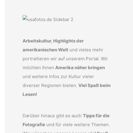
Arbeitskultur, Highlights der
amerikanischen Welt
und vieles mehr
portraitieren wir auf unserem Portal. Wir
möchten Ihnen
Amerika näher bringen
und weitere Infos zur Kultur vieler
diverser Regionen bieten.
Viel Spaß beim
Lesen!
Darüber hinaus gibt es auch
Tipps für die
Fotografie
und für viele weitere Themen.