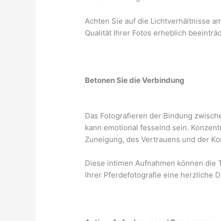
Achten Sie auf die Lichtverhältnisse a
Qualität Ihrer Fotos erheblich beeintr
Betonen Sie die Verbindung
Das Fotografieren der Bindung zwisch
kann emotional fesselnd sein. Konzent
Zuneigung, des Vertrauens und der Ko
Diese intimen Aufnahmen können die T
Ihrer Pferdefotografie eine herzliche 