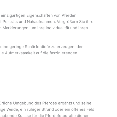
 einzigartigen Eigenschaften von Pferden
uf Porträts und Nahaufnahmen. Vergrößern Sie ihre
 Markierungen, um ihre Individualität und ihren
eine geringe Schärfentiefe zu erzeugen, den
ie Aufmerksamkeit auf die faszinierenden
türliche Umgebung des Pferdes ergänzt und seine
ige Weide, ein ruhiger Strand oder ein offenes Feld
aubende Kulisse für die Pferdefotografie dienen.