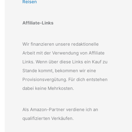
Reisen
Affiliate-Links
Wir finanzieren unsere redaktionelle
Arbeit mit der Verwendung von Affiliate
Links. Wenn über diese Links ein Kauf zu
Stande kommt, bekommen wir eine
Provisionsvergütung. Für dich entstehen
dabei keine Mehrkosten.
Als Amazon-Partner verdiene ich an
qualifizierten Verkäufen.