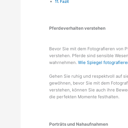
Fazit
Pferdeverhalten verstehen
Bevor Sie mit dem Fotografieren von Pf
verstehen. Pferde sind sensible Wes
wahrnehmen.
Wie Spiegel fotografiere
Gehen Sie ruhig und respektvoll auf si
gewöhnen, bevor Sie mit dem Fotograf
verstehen, können Sie auch ihre Bewe
die perfekten Momente festhalten.
Porträts und Nahaufnahmen