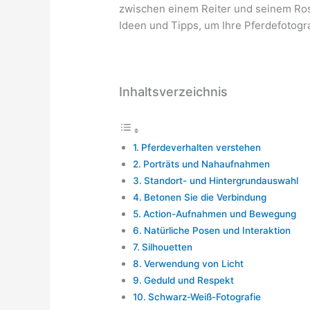
zwischen einem Reiter und seinem Ross
Ideen und Tipps, um Ihre Pferdefotogra
Inhaltsverzeichnis
Pferdeverhalten verstehen
Porträts und Nahaufnahmen
Standort- und Hintergrundauswahl
Betonen Sie die Verbindung
Action-Aufnahmen und Bewegung
Natürliche Posen und Interaktion
Silhouetten
Verwendung von Licht
Geduld und Respekt
Schwarz-Weiß-Fotografie