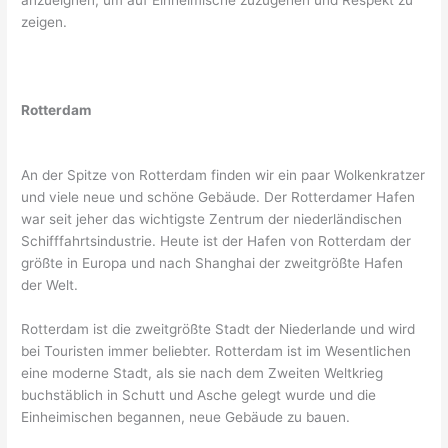
zeigen.
Rotterdam
An der Spitze von Rotterdam finden wir ein paar Wolkenkratzer
und viele neue und schöne Gebäude. Der Rotterdamer Hafen
war seit jeher das wichtigste Zentrum der niederländischen
Schifffahrtsindustrie. Heute ist der Hafen von Rotterdam der
größte in Europa und nach Shanghai der zweitgrößte Hafen
der Welt.
Rotterdam ist die zweitgrößte Stadt der Niederlande und wird
bei Touristen immer beliebter. Rotterdam ist im Wesentlichen
eine moderne Stadt, als sie nach dem Zweiten Weltkrieg
buchstäblich in Schutt und Asche gelegt wurde und die
Einheimischen begannen, neue Gebäude zu bauen.