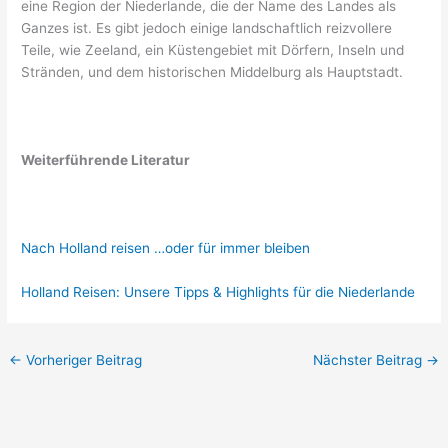
eine Region der Niederlande, die der Name des Landes als
Ganzes ist. Es gibt jedoch einige landschaftlich reizvollere
Teile, wie Zeeland, ein Küstengebiet mit Dörfern, Inseln und
Stränden, und dem historischen Middelburg als Hauptstadt.
Weiterführende Literatur
Nach Holland reisen …oder für immer bleiben
Holland Reisen: Unsere Tipps & Highlights für die Niederlande
←
Vorheriger Beitrag
Nächster Beitrag
→