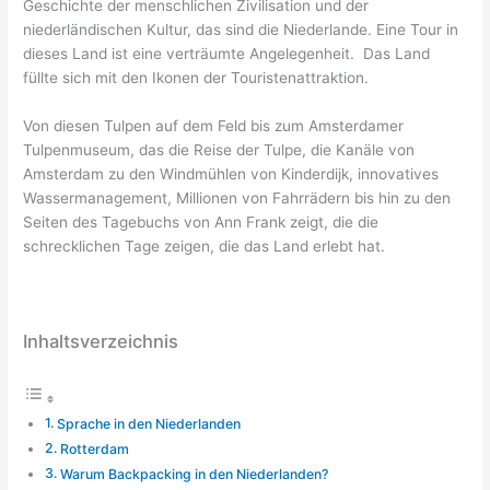
Geschichte der menschlichen Zivilisation und der
niederländischen Kultur, das sind die Niederlande. Eine Tour in
dieses Land ist eine verträumte Angelegenheit. Das Land
füllte sich mit den Ikonen der Touristenattraktion.
Von diesen Tulpen auf dem Feld bis zum Amsterdamer
Tulpenmuseum, das die Reise der Tulpe, die Kanäle von
Amsterdam zu den Windmühlen von Kinderdijk, innovatives
Wassermanagement, Millionen von Fahrrädern bis hin zu den
Seiten des Tagebuchs von Ann Frank zeigt, die die
schrecklichen Tage zeigen, die das Land erlebt hat.
Inhaltsverzeichnis
Sprache in den Niederlanden
Rotterdam
Warum Backpacking in den Niederlanden?