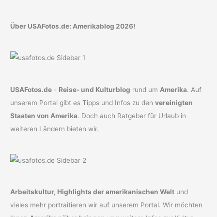
Über USAFotos.de: Amerikablog 2026!
USAFotos.de
-
Reise- und Kulturblog
rund um
Amerika
. Auf
unserem Portal gibt es Tipps und Infos zu den
vereinigten
Staaten von Amerika
. Doch auch Ratgeber für Urlaub in
weiteren Ländern bieten wir.
Arbeitskultur, Highlights der amerikanischen Welt
und
vieles mehr portraitieren wir auf unserem Portal. Wir möchten