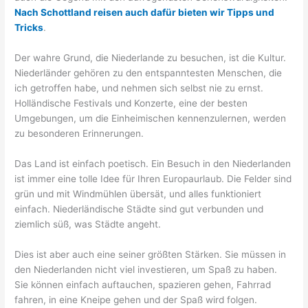
Nach Schottland reisen auch dafür bieten wir Tipps und
Tricks
.
Der wahre Grund, die Niederlande zu besuchen, ist die Kultur.
Niederländer gehören zu den entspanntesten Menschen, die
ich getroffen habe, und nehmen sich selbst nie zu ernst.
Holländische Festivals und Konzerte, eine der besten
Umgebungen, um die Einheimischen kennenzulernen, werden
zu besonderen Erinnerungen.
Das Land ist einfach poetisch. Ein Besuch in den Niederlanden
ist immer eine tolle Idee für Ihren Europaurlaub. Die Felder sind
grün und mit Windmühlen übersät, und alles funktioniert
einfach. Niederländische Städte sind gut verbunden und
ziemlich süß, was Städte angeht.
Dies ist aber auch eine seiner größten Stärken. Sie müssen in
den Niederlanden nicht viel investieren, um Spaß zu haben.
Sie können einfach auftauchen, spazieren gehen, Fahrrad
fahren, in eine Kneipe gehen und der Spaß wird folgen.