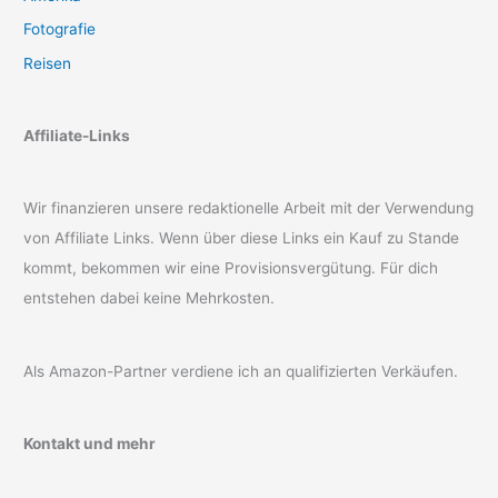
Fotografie
Reisen
Affiliate-Links
Wir finanzieren unsere redaktionelle Arbeit mit der Verwendung
von Affiliate Links. Wenn über diese Links ein Kauf zu Stande
kommt, bekommen wir eine Provisionsvergütung. Für dich
entstehen dabei keine Mehrkosten.
Als Amazon-Partner verdiene ich an qualifizierten Verkäufen.
Kontakt und mehr