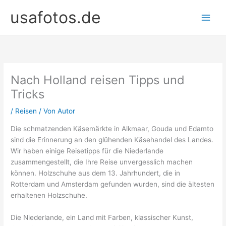
Zum
usafotos.de
Inhalt
springen
Nach Holland reisen Tipps und
Tricks
/
Reisen
/ Von
Autor
Die schmatzenden Käsemärkte in Alkmaar, Gouda und Edamto
sind die Erinnerung an den glühenden Käsehandel des Landes.
Wir haben einige Reisetipps für die Niederlande
zusammengestellt, die Ihre Reise unvergesslich machen
können. Holzschuhe aus dem 13. Jahrhundert, die in
Rotterdam und Amsterdam gefunden wurden, sind die ältesten
erhaltenen Holzschuhe.
Die Niederlande, ein Land mit Farben, klassischer Kunst,