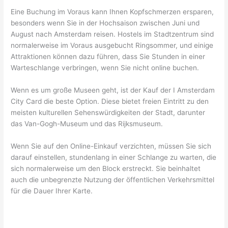
Eine Buchung im Voraus kann Ihnen Kopfschmerzen ersparen,
besonders wenn Sie in der Hochsaison zwischen Juni und
August nach Amsterdam reisen. Hostels im Stadtzentrum sind
normalerweise im Voraus ausgebucht Ringsommer, und einige
Attraktionen können dazu führen, dass Sie Stunden in einer
Warteschlange verbringen, wenn Sie nicht online buchen.
Wenn es um große Museen geht, ist der Kauf der I Amsterdam
City Card die beste Option. Diese bietet freien Eintritt zu den
meisten kulturellen Sehenswürdigkeiten der Stadt, darunter
das Van-Gogh-Museum und das Rijksmuseum.
Wenn Sie auf den Online-Einkauf verzichten, müssen Sie sich
darauf einstellen, stundenlang in einer Schlange zu warten, die
sich normalerweise um den Block erstreckt. Sie beinhaltet
auch die unbegrenzte Nutzung der öffentlichen Verkehrsmittel
für die Dauer Ihrer Karte.