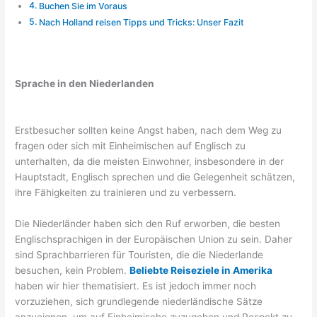
Buchen Sie im Voraus
Nach Holland reisen Tipps und Tricks: Unser Fazit
Sprache in den Niederlanden
Erstbesucher sollten keine Angst haben, nach dem Weg zu
fragen oder sich mit Einheimischen auf Englisch zu
unterhalten, da die meisten Einwohner, insbesondere in der
Hauptstadt, Englisch sprechen und die Gelegenheit schätzen,
ihre Fähigkeiten zu trainieren und zu verbessern.
Die Niederländer haben sich den Ruf erworben, die besten
Englischsprachigen in der Europäischen Union zu sein. Daher
sind Sprachbarrieren für Touristen, die die Niederlande
besuchen, kein Problem.
Beliebte Reiseziele in Amerika
haben wir hier thematisiert. Es ist jedoch immer noch
vorzuziehen, sich grundlegende niederländische Sätze
anzueignen, um auf Einheimische zuzugehen und Respekt zu