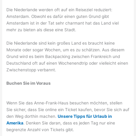
Die Niederlande werden oft auf ein Reiseziel reduziert:
Amsterdam. Obwohl es dafür einen guten Grund gibt
Amsterdam ist in der Tat sehr charmant hat das Land viel
mehr zu bieten als diese eine Stadt.
Die Niederlande sind kein großes Land es braucht keine
Monate oder sogar Wochen, um es zu schätzen. Aus diesem
Grund wird es beim Backpacking zwischen Frankreich und
Deutschland oft auf einen Wochenendtrip oder vielleicht einen
Zwischenstopp verbannt.
Buchen Sie im Voraus
Wenn Sie das Anne-Frank-Haus besuchen möchten, stellen
Sie sicher, dass Sie online ein Ticket kaufen, bevor Sie sich auf
den Weg dorthin machen.
Unsere Tipps für Urlaub in
Amerika
. Denken Sie daran, dass es jeden Tag nur eine
begrenzte Anzahl von Tickets gibt.