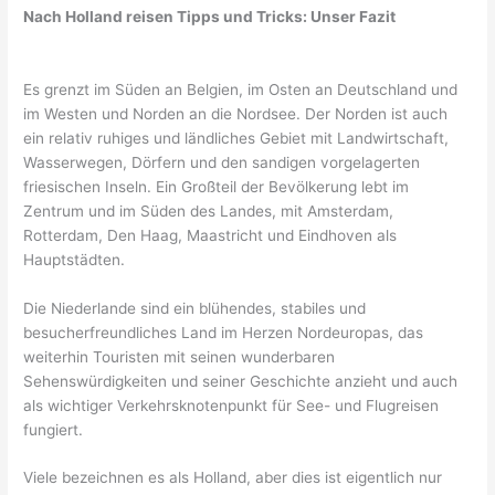
Nach Holland reisen Tipps und Tricks: Unser Fazit
Es grenzt im Süden an Belgien, im Osten an Deutschland und
im Westen und Norden an die Nordsee. Der Norden ist auch
ein relativ ruhiges und ländliches Gebiet mit Landwirtschaft,
Wasserwegen, Dörfern und den sandigen vorgelagerten
friesischen Inseln. Ein Großteil der Bevölkerung lebt im
Zentrum und im Süden des Landes, mit Amsterdam,
Rotterdam, Den Haag, Maastricht und Eindhoven als
Hauptstädten.
Die Niederlande sind ein blühendes, stabiles und
besucherfreundliches Land im Herzen Nordeuropas, das
weiterhin Touristen mit seinen wunderbaren
Sehenswürdigkeiten und seiner Geschichte anzieht und auch
als wichtiger Verkehrsknotenpunkt für See- und Flugreisen
fungiert.
Viele bezeichnen es als Holland, aber dies ist eigentlich nur