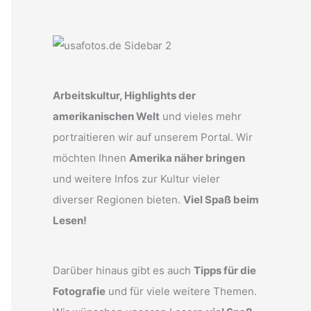
Arbeitskultur, Highlights der
amerikanischen Welt
und vieles mehr
portraitieren wir auf unserem Portal. Wir
möchten Ihnen
Amerika näher bringen
und weitere Infos zur Kultur vieler
diverser Regionen bieten.
Viel Spaß beim
Lesen!
Darüber hinaus gibt es auch
Tipps für die
Fotografie
und für viele weitere Themen.