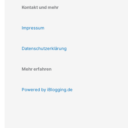
Kontakt und mehr
Impressum
Datenschutzerklärung
Mehr erfahren
Powered by iBlogging.de