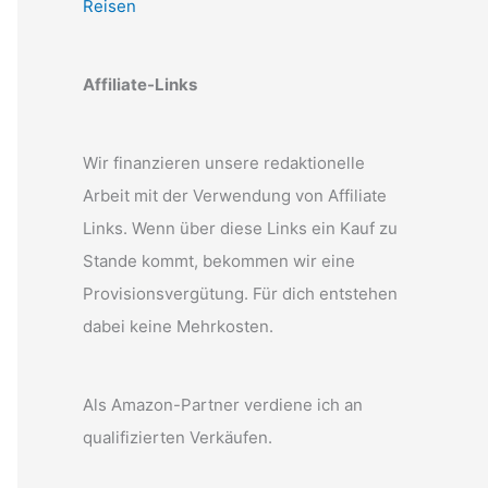
Reisen
Affiliate-Links
Wir finanzieren unsere redaktionelle
Arbeit mit der Verwendung von Affiliate
Links. Wenn über diese Links ein Kauf zu
Stande kommt, bekommen wir eine
Provisionsvergütung. Für dich entstehen
dabei keine Mehrkosten.
Als Amazon-Partner verdiene ich an
qualifizierten Verkäufen.