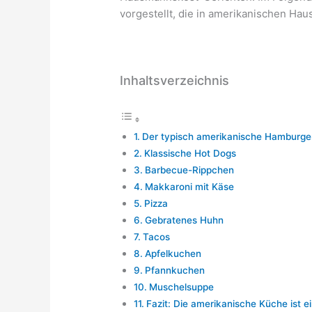
vorgestellt, die in amerikanischen Ha
Inhaltsverzeichnis
Der typisch amerikanische Hamburge
Klassische Hot Dogs
Barbecue-Rippchen
Makkaroni mit Käse
Pizza
Gebratenes Huhn
Tacos
Apfelkuchen
Pfannkuchen
Muschelsuppe
Fazit: Die amerikanische Küche ist ei