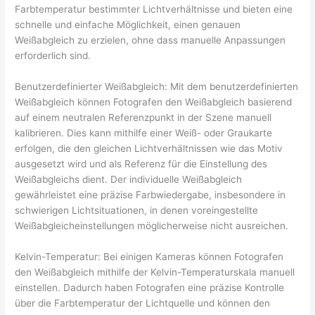
Farbtemperatur bestimmter Lichtverhältnisse und bieten eine
schnelle und einfache Möglichkeit, einen genauen
Weißabgleich zu erzielen, ohne dass manuelle Anpassungen
erforderlich sind.
Benutzerdefinierter Weißabgleich: Mit dem benutzerdefinierten
Weißabgleich können Fotografen den Weißabgleich basierend
auf einem neutralen Referenzpunkt in der Szene manuell
kalibrieren. Dies kann mithilfe einer Weiß- oder Graukarte
erfolgen, die den gleichen Lichtverhältnissen wie das Motiv
ausgesetzt wird und als Referenz für die Einstellung des
Weißabgleichs dient. Der individuelle Weißabgleich
gewährleistet eine präzise Farbwiedergabe, insbesondere in
schwierigen Lichtsituationen, in denen voreingestellte
Weißabgleicheinstellungen möglicherweise nicht ausreichen.
Kelvin-Temperatur: Bei einigen Kameras können Fotografen
den Weißabgleich mithilfe der Kelvin-Temperaturskala manuell
einstellen. Dadurch haben Fotografen eine präzise Kontrolle
über die Farbtemperatur der Lichtquelle und können den