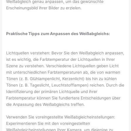
Weißabgleich genau anpassen, um das gewünschte
Erscheinungsbild ihrer Bilder zu erzielen.
Praktische Tipps zum Anpassen des Weißabgleichs:
Lichtquellen verstehen: Bevor Sie den Weißabgleich anpassen,
ist es wichtig, die Farbtemperatur der Lichtquellen in Ihrer
Szene zu verstehen. Verschiedene Lichtquellen geben Licht
mit unterschiedlichen Farbtemperaturen ab, die von warmen
Tönen (z. B. Glühlampenlicht, Kerzenlicht) bis hin zu kühlen
Tönen (z. B. Tageslicht, Leuchtstofflampen) reichen. Durch die
Identifizierung der primären Lichtquelle und ihrer
Farbtemperatur können Sie fundiertere Entscheidungen über
die Anpassung des Weißabgleichs treffen.
Verwenden Sie voreingestellte Weißabgleicheinstellungen:
Experimentieren Sie mit den voreingestellten
Weißabgleicheinstellungen Ihrer Kamera, um diejenige zu