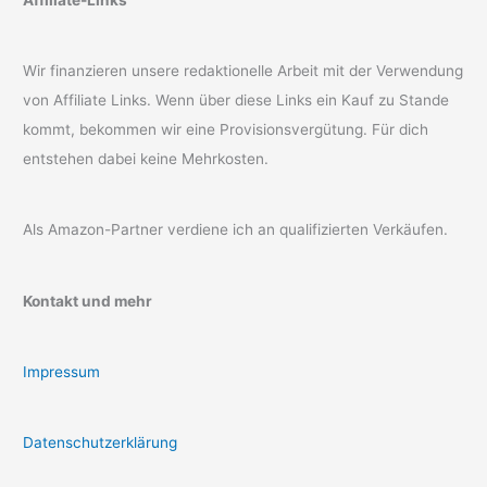
Wir finanzieren unsere redaktionelle Arbeit mit der Verwendung
von Affiliate Links. Wenn über diese Links ein Kauf zu Stande
kommt, bekommen wir eine Provisionsvergütung. Für dich
entstehen dabei keine Mehrkosten.
Als Amazon-Partner verdiene ich an qualifizierten Verkäufen.
Kontakt und mehr
Impressum
Datenschutzerklärung