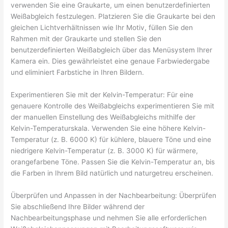
verwenden Sie eine Graukarte, um einen benutzerdefinierten
Weißabgleich festzulegen. Platzieren Sie die Graukarte bei den
gleichen Lichtverhältnissen wie Ihr Motiv, füllen Sie den
Rahmen mit der Graukarte und stellen Sie den
benutzerdefinierten Weißabgleich über das Menüsystem Ihrer
Kamera ein. Dies gewährleistet eine genaue Farbwiedergabe
und eliminiert Farbstiche in Ihren Bildern.
Experimentieren Sie mit der Kelvin-Temperatur: Für eine
genauere Kontrolle des Weißabgleichs experimentieren Sie mit
der manuellen Einstellung des Weißabgleichs mithilfe der
Kelvin-Temperaturskala. Verwenden Sie eine höhere Kelvin-
Temperatur (z. B. 6000 K) für kühlere, blauere Töne und eine
niedrigere Kelvin-Temperatur (z. B. 3000 K) für wärmere,
orangefarbene Töne. Passen Sie die Kelvin-Temperatur an, bis
die Farben in Ihrem Bild natürlich und naturgetreu erscheinen.
Überprüfen und Anpassen in der Nachbearbeitung: Überprüfen
Sie abschließend Ihre Bilder während der
Nachbearbeitungsphase und nehmen Sie alle erforderlichen