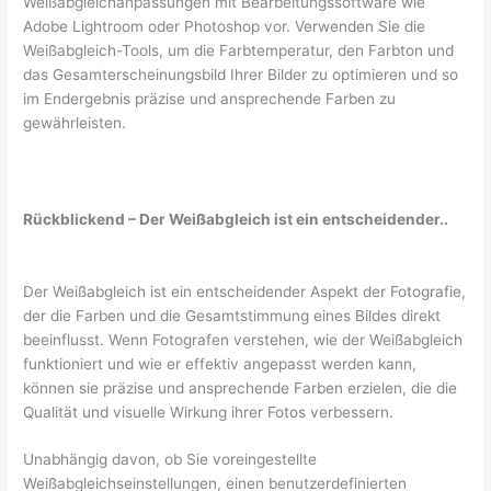
Weißabgleichanpassungen mit Bearbeitungssoftware wie
Adobe Lightroom oder Photoshop vor. Verwenden Sie die
Weißabgleich-Tools, um die Farbtemperatur, den Farbton und
das Gesamterscheinungsbild Ihrer Bilder zu optimieren und so
im Endergebnis präzise und ansprechende Farben zu
gewährleisten.
Rückblickend – Der Weißabgleich ist ein entscheidender..
Der Weißabgleich ist ein entscheidender Aspekt der Fotografie,
der die Farben und die Gesamtstimmung eines Bildes direkt
beeinflusst. Wenn Fotografen verstehen, wie der Weißabgleich
funktioniert und wie er effektiv angepasst werden kann,
können sie präzise und ansprechende Farben erzielen, die die
Qualität und visuelle Wirkung ihrer Fotos verbessern.
Unabhängig davon, ob Sie voreingestellte
Weißabgleichseinstellungen, einen benutzerdefinierten