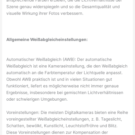
Szene genau widerspiegeln und so die Gesamtqualität und
visuelle Wirkung ihrer Fotos verbessern.
Allgemeine Weißabgleicheinstellungen:
Automatischer Weißabgleich (AWB): Der automatische
Weißabgleich ist eine Kameraeinstellung, die den Weißabgleich
automatisch an die Farbtemperatur der Lichtquelle anpasst.
Obwohl AWB praktisch ist und in vielen Situationen gut
funktioniert, liefert es möglicherweise nicht immer genaue
Ergebnisse, insbesondere bei gemischten Lichtverhältnissen
oder schwierigen Umgebungen.
Voreinstellungen: Die meisten Digitalkameras bieten eine Reihe
voreingestellter Weißabgleicheinstellungen, z. B. Tageslicht,
Schatten, bewölkt, Kunstlicht, Leuchtstoffröhre und Blitz.
Diese Voreinstellungen dienen zur Kompensation der