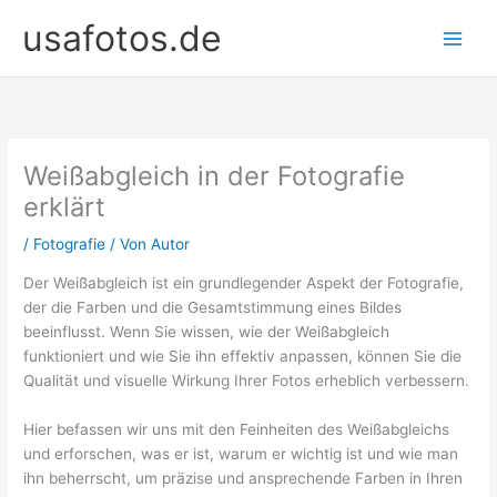
Zum
usafotos.de
Inhalt
springen
Weißabgleich in der Fotografie
erklärt
/
Fotografie
/ Von
Autor
Der Weißabgleich ist ein grundlegender Aspekt der Fotografie,
der die Farben und die Gesamtstimmung eines Bildes
beeinflusst. Wenn Sie wissen, wie der Weißabgleich
funktioniert und wie Sie ihn effektiv anpassen, können Sie die
Qualität und visuelle Wirkung Ihrer Fotos erheblich verbessern.
Hier befassen wir uns mit den Feinheiten des Weißabgleichs
und erforschen, was er ist, warum er wichtig ist und wie man
ihn beherrscht, um präzise und ansprechende Farben in Ihren