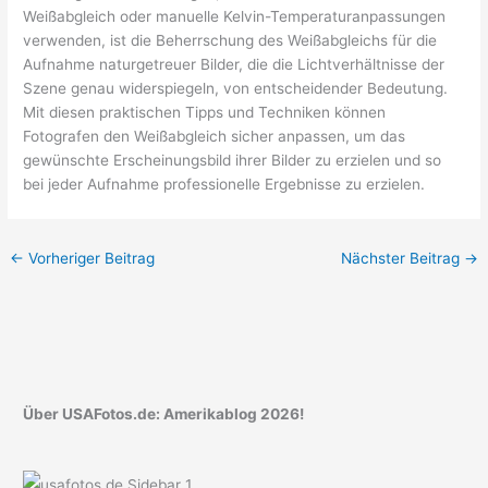
Weißabgleich oder manuelle Kelvin-Temperaturanpassungen
verwenden, ist die Beherrschung des Weißabgleichs für die
Aufnahme naturgetreuer Bilder, die die Lichtverhältnisse der
Szene genau widerspiegeln, von entscheidender Bedeutung.
Mit diesen praktischen Tipps und Techniken können
Fotografen den Weißabgleich sicher anpassen, um das
gewünschte Erscheinungsbild ihrer Bilder zu erzielen und so
bei jeder Aufnahme professionelle Ergebnisse zu erzielen.
←
Vorheriger Beitrag
Nächster Beitrag
→
Über USAFotos.de: Amerikablog 2026!