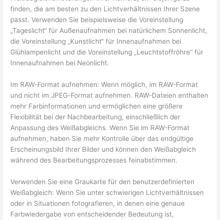
finden, die am besten zu den Lichtverhältnissen Ihrer Szene
passt. Verwenden Sie beispielsweise die Voreinstellung
„Tageslicht“ für Außenaufnahmen bei natürlichem Sonnenlicht,
die Voreinstellung „Kunstlicht“ für Innenaufnahmen bei
Glühlampenlicht und die Voreinstellung „Leuchtstoffröhre“ für
Innenaufnahmen bei Neonlicht.
Im RAW-Format aufnehmen: Wenn möglich, im RAW-Format
und nicht im JPEG-Format aufnehmen. RAW-Dateien enthalten
mehr Farbinformationen und ermöglichen eine größere
Flexibilität bei der Nachbearbeitung, einschließlich der
Anpassung des Weißabgleichs. Wenn Sie im RAW-Format
aufnehmen, haben Sie mehr Kontrolle über das endgültige
Erscheinungsbild Ihrer Bilder und können den Weißabgleich
während des Bearbeitungsprozesses feinabstimmen.
Verwenden Sie eine Graukarte für den benutzerdefinierten
Weißabgleich: Wenn Sie unter schwierigen Lichtverhältnissen
oder in Situationen fotografieren, in denen eine genaue
Farbwiedergabe von entscheidender Bedeutung ist,