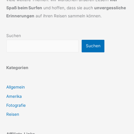
Spaß beim Surfen
und hoffen, dass sie auch
unvergessliche
Erinnerungen
auf ihren Reisen sammeln können.
Suchen
Suchen
Kategorien
Allgemein
Amerika
Fotografie
Reisen
Affiliate-Links