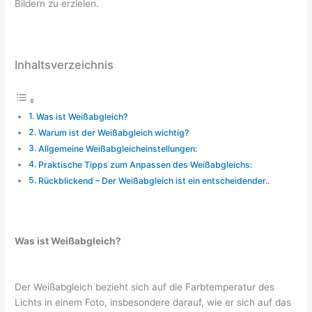
Bildern zu erzielen.
Inhaltsverzeichnis
Was ist Weißabgleich?
Warum ist der Weißabgleich wichtig?
Allgemeine Weißabgleicheinstellungen:
Praktische Tipps zum Anpassen des Weißabgleichs:
Rückblickend – Der Weißabgleich ist ein entscheidender..
Was ist Weißabgleich?
Der Weißabgleich bezieht sich auf die Farbtemperatur des
Lichts in einem Foto, insbesondere darauf, wie er sich auf das